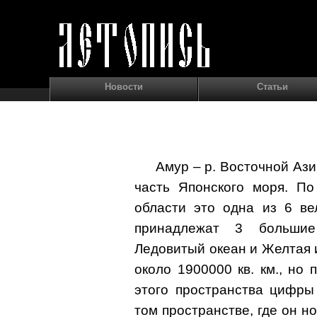
Новости
Статьи
Амур – р. Восточной Ази
часть Японского моря. По
области это одна из 6 ве
принадлежат 3 большие
Ледовитый океан и Желтая и
около 1900000 кв. км., но
этого пространства цифры
том пространстве, где он но