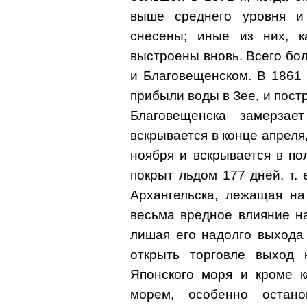
выше среднего уровня и
снесены; иные из них, к
выстроены вновь. Всего бо
и Благовещенском. В 1861 
прибыли воды в Зее, и постр
Благовещенска замерзае
вскрывается в конце апреля
ноября и вскрывается в по
покрыт льдом 177 дней, т. 
Архангельска, лежащая на
весьма вредное влияние н
лишая его надолго выхода
открыть торговле выход
Японского моря и кроме к
морем, особенно остан