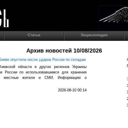
Статьи
Энциклопедия
Архив новостей 10/08/2026
 Киеве опустели после ударов России по складам
Киевской области и других регионов Украины
ии России по использовавшимся для хранения
ют местные жители и СМИ. Информацию о
2026-08-10 00:14