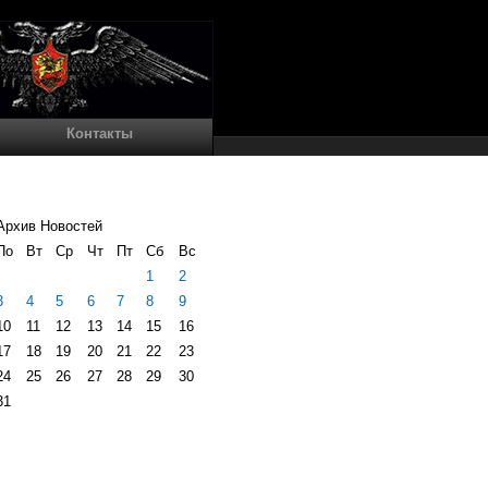
Контакты
Архив Новостей
По
Вт
Ср
Чт
Пт
Сб
Вс
1
2
3
4
5
6
7
8
9
10
11
12
13
14
15
16
17
18
19
20
21
22
23
24
25
26
27
28
29
30
31