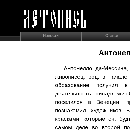
Новости
Статьи
Антонел
Антонелло да-Мессина,
живописец, род. в начале
образование получил в
деятельность принадлежит С
поселился в Венеции; п
познакомил художников 
красками, которые он, буд
самом деле во второй по