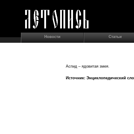
Новости
Статьи
Аспид – ядовитая змея.
Источник: Энциклопедический сло