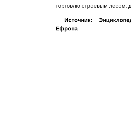
торговлю строевым лесом, 
Источник: Энциклоп
Ефрона