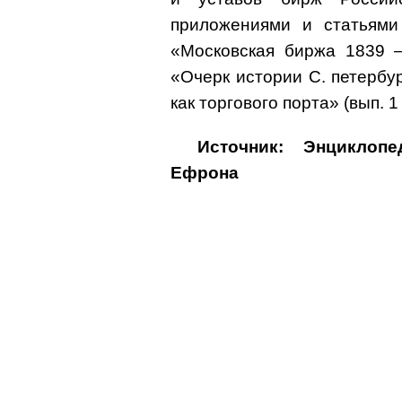
приложениями и статьями 
«Московская биржа 1839 –
«Очерк истории С. петербур
как торгового порта» (вып. 1 
Источник: Энциклоп
Ефрона