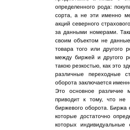
определенного рода: поку
сорта, а не эти именно м
акций северного страховог
за данными номерами. Так
своим объектом не данные
товара того или другого р
между биржей и другого р
такою резкостью, как это з
различные переходные ст
оборота заключается именно
Это основное различие 
приводит к тому, что не
биржевого оборота. Биржа 
которые достаточно опред
которых индивидуальные 