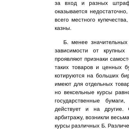
за вход и разных штраф
оказывается недостаточно
всего местного купечества
казны.
Б. менее значительных
зависимости от крупных
проявляют признаки самост
таких товаров и ценных б
котируются на больших би
имеют для отдельных това
но вексельные курсы равн
государственные бумаги
действует и на другие. 
арбитражу, возникли весьма
курсы различных Б. Различе