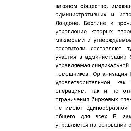
законом общество, имеющ
административных и испо
Лондоне, Берлине и проч.
управление которых ввер
маклерами и утверждаемом
посетители составляют п
участия в администрации 
управляемая синдикальной 
помощников. Организация 
удовлетворительной, ка
операциям, так и по от
ограничения биржевых спек
не имеют единообразной о
общего для всех Б. зак
управляется на основании о