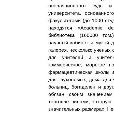
апелляционного суда и
университета, основанног
факультетами (до 1000 студ
находятся «Academie de
библиотека (160000 том.)
научный кабинет и музей д
галерея, несколько ученых 
для учителей и учитель
коммерческое, морское по
фармацевтическая школы и
для глухонемых; дома для 
больниц, богаделен и друг
обязан своим значением
торговле винами, которую 
значительных размерах. Не