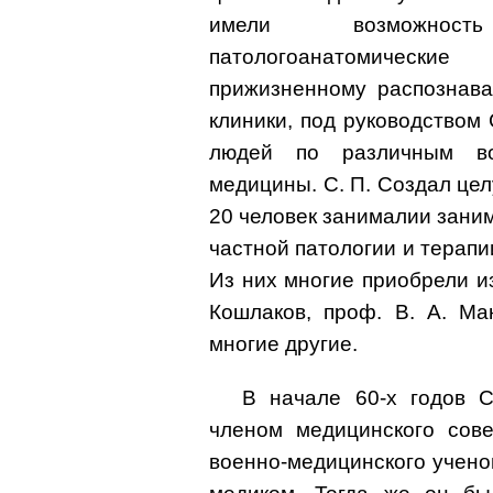
имели возможност
патологоанатомически
прижизненному распознава
клиники, под руководством
людей по различным во
медицины. С. П. Создал цел
20 человек занималии зани
частной патологии и терапи
Из них многие приобрели из
Кошлаков, проф. В. А. Ма
многие другие.
В начале 60-х годов 
членом медицинского сове
военно-медицинского ученог