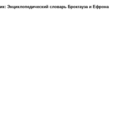
ик: Энциклопедический словарь Брокгауза и Ефрона