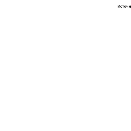
Источн