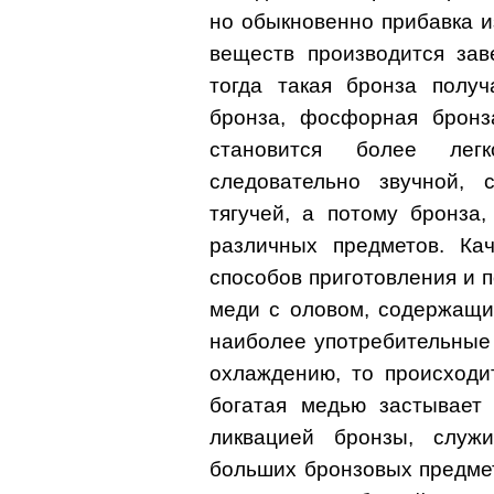
но обыкновенно прибавка и
веществ производится зав
тогда такая бронза получ
бронза, фосфорная бронза
становится более легк
следовательно звучной, 
тягучей, а потому бронза
различных предметов. Кач
способов приготовления и 
меди с оловом, содержащи
наиболее употребительные 
охлаждению, то происходи
богатая медью застывает 
ликвацией бронзы, служ
больших бронзовых предмет