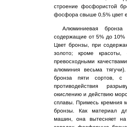
строение фосфористой бр
фосфора свыше 0,5% цвет е
Алюминиевая бронза
содержащие от 5% до 10% 
Цвет бронзы, при содержа
золото; кроме красоты,
превосходными качествам
алюминия весьма тягучи)
бронза пяти сортов, с 
противодействия разры
окислению и действию морс
сплавы. Примесь кремния 
бронзы. Как материал дл
машин, она вытесняет н