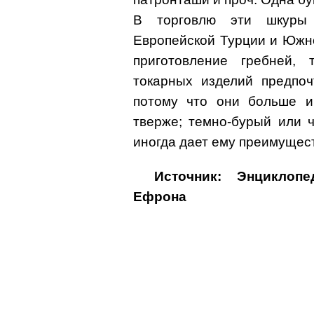
В торговлю эти шкуры 
Европейской Турции и Южн
приготовление гребней, 
токарных изделий предпоч
потому что они больше и
тверже; темно-бурый или 
иногда дает ему преимущест
Источник: Энциклоп
Ефрона