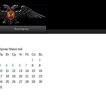
Контакты
Архив Новостей
По
Вт
Ср
Чт
Пт
Сб
Вс
1
2
3
4
5
6
7
8
9
10
11
12
13
14
15
16
17
18
19
20
21
22
23
24
25
26
27
28
29
30
31