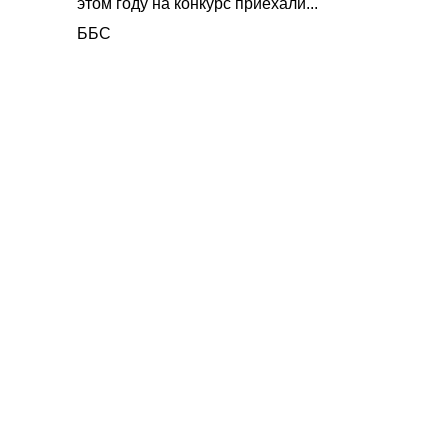
этом году на конкурс приехали...
ББС