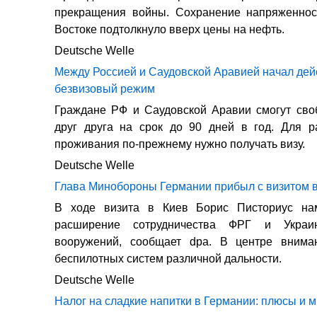
прекращения войны. Сохранение напряженно
Востоке подтолкнуло вверх цены на нефть.
Deutsche Welle
Между Россией и Саудовской Аравией начал дей
безвизовый режим
Граждане РФ и Саудовской Аравии смогут сво
друг друга на срок до 90 дней в год. Для р
проживания по-прежнему нужно получать визу.
Deutsche Welle
Глава Минобороны Германии прибыл с визитом в
В ходе визита в Киев Борис Писториус на
расширение сотрудничества ФРГ и Укра
вооружений, сообщает dpa. В центре внима
беспилотных систем различной дальности.
Deutsche Welle
Налог на сладкие напитки в Германии: плюсы и 