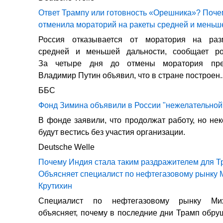
Ответ Трампу или готовность «Орешника»? Поче
отменила мораторий на ракеты средней и меньш
Россия отказывается от моратория на раз
средней и меньшей дальности, сообщает р
За четыре дня до отмены моратория пре
Владимир Путин объявил, что в стране построен..
ББС
Фонд Зимина объявили в России "нежелательной
В фонде заявили, что продолжат работу, но не
будут вестись без участия организации.
Deutsche Welle
Почему Индия стала таким раздражителем для 
Объясняет специалист по нефтегазовому рынку 
Крутихин
Специалист по нефтегазовому рынку Ми
объясняет, почему в последние дни Трамп обр