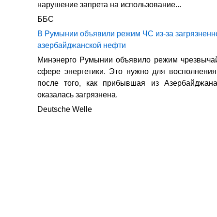
нарушение запрета на использование...
ББС
В Румынии объявили режим ЧС из-за загрязненн
азербайджанской нефти
Минэнерго Румынии объявило режим чрезвычай
сфере энергетики. Это нужно для восполнени
после того, как прибывшая из Азербайджан
оказалась загрязнена.
Deutsche Welle