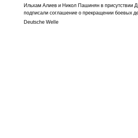
Ильхам Алиев и Никол Пашинян в присутствии 
подписали соглашение о прекращении боевых де
Deutsche Welle