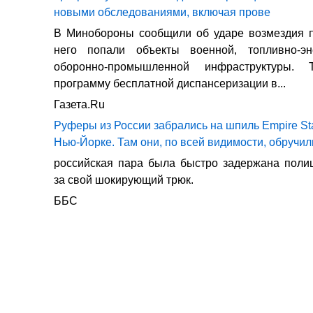
новыми обследованиями, включая прове
В Минобороны сообщили об ударе возмездия п
него попали объекты военной, топливно-эн
оборонно-промышленной инфраструктуры.
программу бесплатной диспансеризации в...
Газета.Ru
Руферы из России забрались на шпиль Empire Sta
Нью-Йорке. Там они, по всей видимости, обручил
российская пара была быстро задержана поли
за свой шокирующий трюк.
ББС