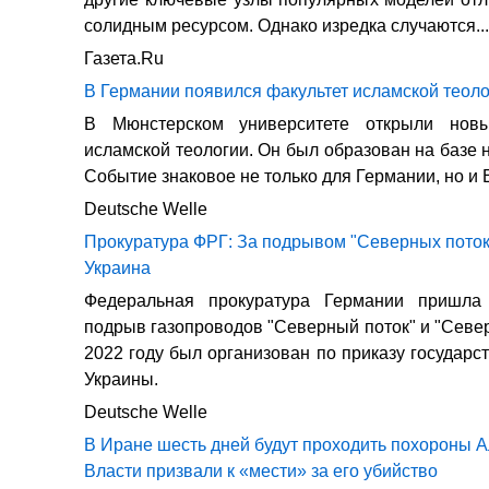
солидным ресурсом. Однако изредка случаются...
Газета.Ru
В Германии появился факультет исламской теол
В Мюнстерском университете открыли новы
исламской теологии. Он был образован на базе 
Событие знаковое не только для Германии, но и 
Deutsche Welle
Прокуратура ФРГ: За подрывом "Северных поток
Украина
Федеральная прокуратура Германии пришла
подрыв газопроводов "Северный поток" и "Север
2022 году был организован по приказу государс
Украины.
Deutsche Welle
В Иране шесть дней будут проходить похороны 
Власти призвали к «мести» за его убийство