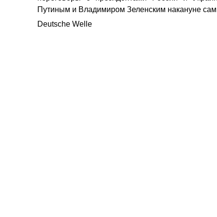
Путиным и Владимиром Зеленским накануне сам
Deutsche Welle