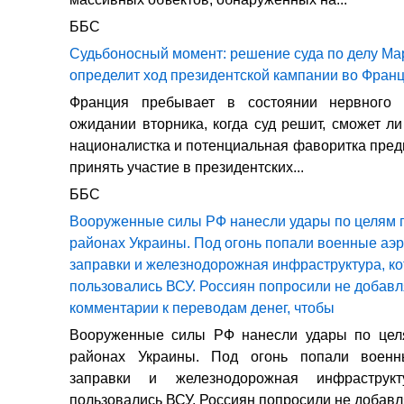
ББС
Судьбоносный момент: решение суда по делу Ма
определит ход президентской кампании во Фран
Франция пребывает в состоянии нервного 
ожидании вторника, когда суд решит, сможет л
националистка и потенциальная фаворитка пред
принять участие в президентских...
ББС
Вооруженные силы РФ нанесли удары по целям п
районах Украины. Под огонь попали военные аэ
заправки и железнодорожная инфраструктура, к
пользовались ВСУ. Россиян попросили не добав
комментарии к переводам денег, чтобы
Вооруженные силы РФ нанесли удары по цел
районах Украины. Под огонь попали военн
заправки и железнодорожная инфраструкт
пользовались ВСУ. Россиян попросили не добавля